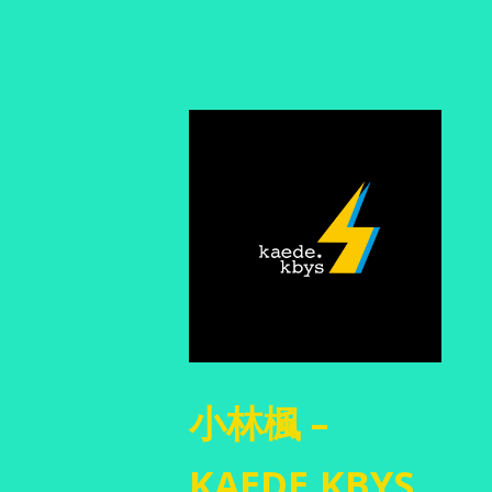
小林楓 –
KAEDE.KBYS