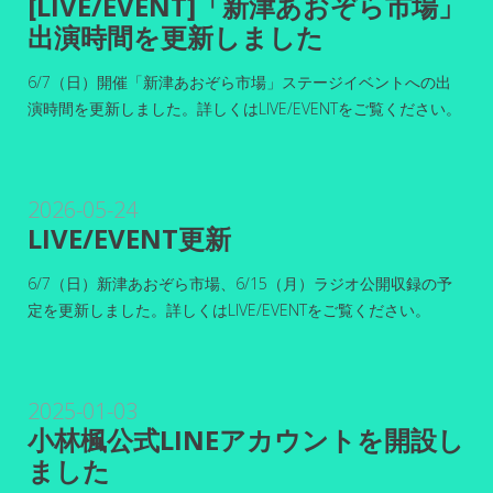
[LIVE/EVENT]「新津あおぞら市場」
出演時間を更新しました
6/7（日）開催「新津あおぞら市場」ステージイベントへの出
演時間を更新しました。詳しくはLIVE/EVENTをご覧ください。
2026-05-24
LIVE/EVENT更新
6/7（日）新津あおぞら市場、6/15（月）ラジオ公開収録の予
定を更新しました。詳しくはLIVE/EVENTをご覧ください。
2025-01-03
小林楓公式LINEアカウントを開設し
ました