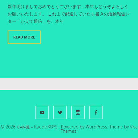
新年明けましておめでとうございます。本年もどうぞよろしく
お願いいたします。 これまで郵送していた手書きの活動報告レ
ター「かえで通信」を、本年
READ MORE
© 2026 小林楓 – Kaede.KBYS .
Powered by WordPress.
Theme by
Viva
Themes
.