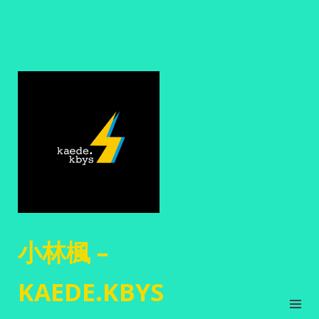
小林楓 –
KAEDE.KBYS