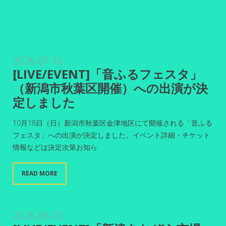
2026-07-16
[LIVE/EVENT]「音ふるフェスタ」
（新潟市秋葉区開催）への出演が決
定しました
10月18日（日）新潟市秋葉区金津地区にて開催される「音ふる
フェスタ」への出演が決定しました。イベント詳細・チケット
情報などは決定次第お知ら
READ MORE
2026-06-02