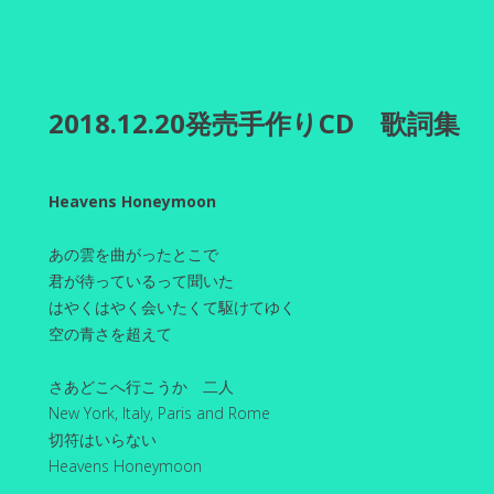
2018.12.20発売手作りCD 歌詞集
Heavens Honeymoon
あの雲を曲がったとこで
君が待っているって聞いた
はやくはやく会いたくて駆けてゆく
空の青さを超えて
さあどこへ行こうか 二人
New York, Italy, Paris and Rome
切符はいらない
Heavens Honeymoon