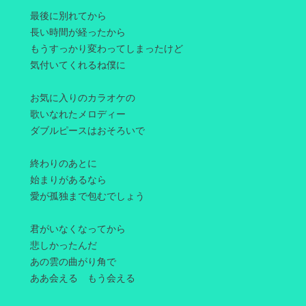
最後に別れてから
長い時間が経ったから
もうすっかり変わってしまったけど
気付いてくれるね僕に
お気に入りのカラオケの
歌いなれたメロディー
ダブルピースはおそろいで
終わりのあとに
始まりがあるなら
愛が孤独まで包むでしょう
君がいなくなってから
悲しかったんだ
あの雲の曲がり角で
ああ会える もう会える