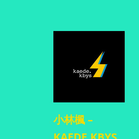
小林楓 –
KAEDE.KBYS