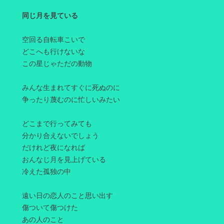
同じ月を見ている
空回る自転車こいで
どこへも行けないな
この星じゃただの動物
みんな生まれてすぐに死ぬのに
争ったり蔑むのに忙しいみたい
どこまで行ってみても
分かり合えないでしょう
だけれど夜になれば
おんなじ月を見上げている
冷えた孤独の中
遠い日の恋人のこと思い出す
傷ついて傷つけた
あの人のこと