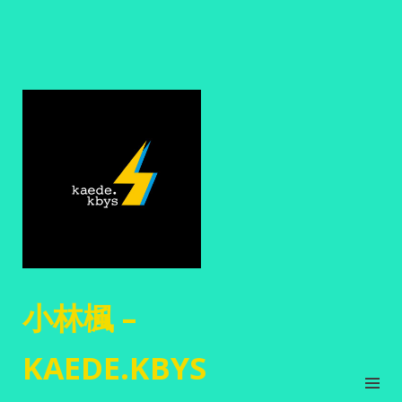
小林楓 –
KAEDE.KBYS